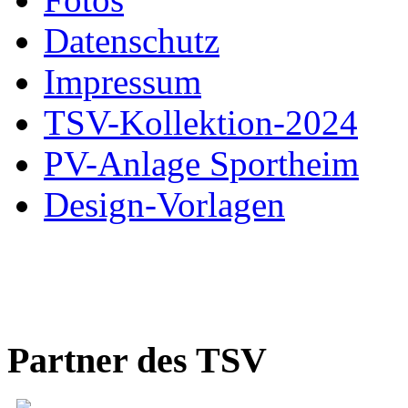
Datenschutz
Impressum
TSV-Kollektion-2024
PV-Anlage Sportheim
Design-Vorlagen
Partner des TSV