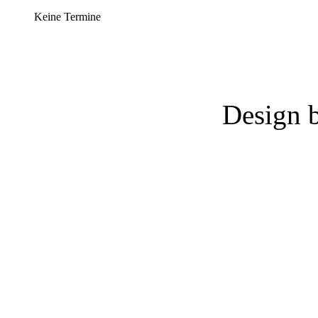
Keine Termine
Design 