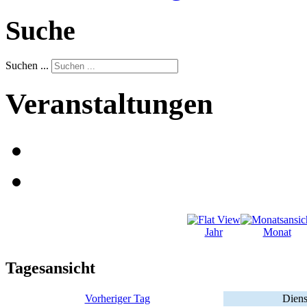
Suche
Suchen ...
Veranstaltungen
Jahr
Monat
Tagesansicht
Vorheriger Tag
Diens