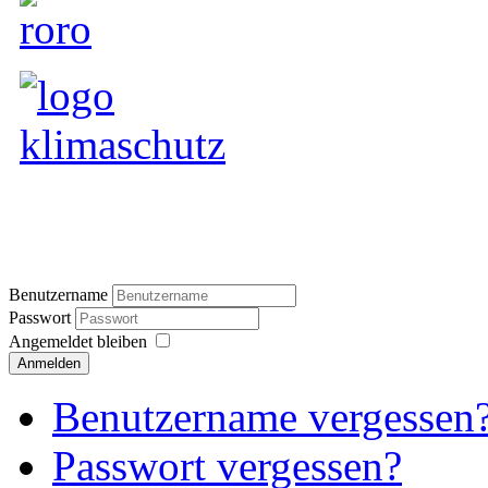
Benutzername
Passwort
Angemeldet bleiben
Anmelden
Benutzername vergessen
Passwort vergessen?