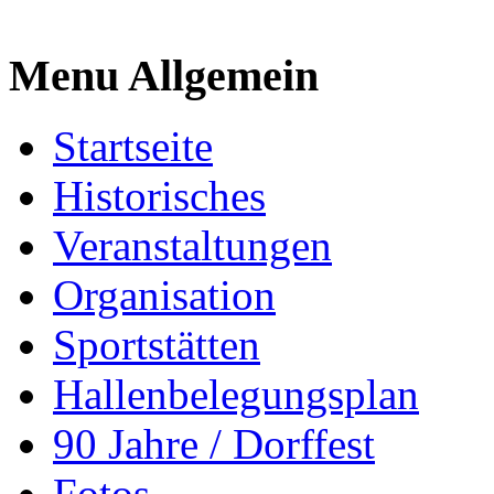
Menu Allgemein
Startseite
Historisches
Veranstaltungen
Organisation
Sportstätten
Hallenbelegungsplan
90 Jahre / Dorffest
Fotos