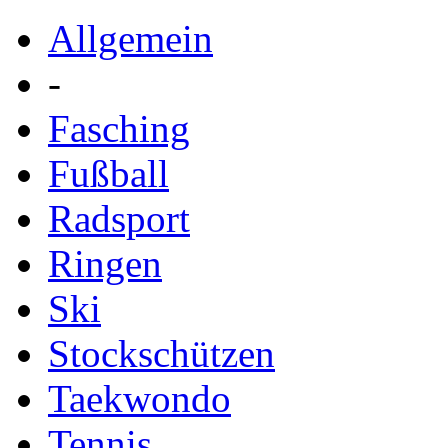
Allgemein
-
Fasching
Fußball
Radsport
Ringen
Ski
Stockschützen
Taekwondo
Tennis