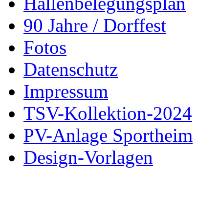
Hallenbelegungsplan
90 Jahre / Dorffest
Fotos
Datenschutz
Impressum
TSV-Kollektion-2024
PV-Anlage Sportheim
Design-Vorlagen