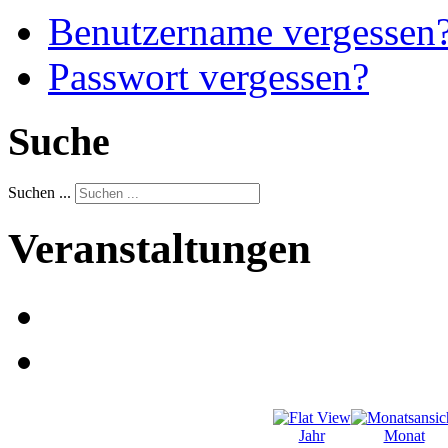
Benutzername vergessen
Passwort vergessen?
Suche
Suchen ...
Veranstaltungen
Jahr
Monat