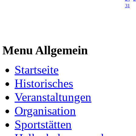
31
Menu Allgemein
Startseite
Historisches
Veranstaltungen
Organisation
Sportstätten