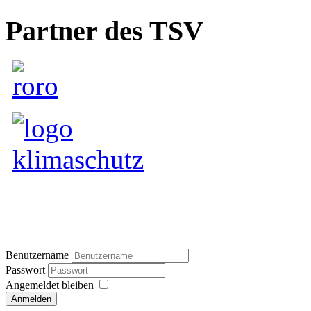
Partner des TSV
Benutzername
Passwort
Angemeldet bleiben
Anmelden