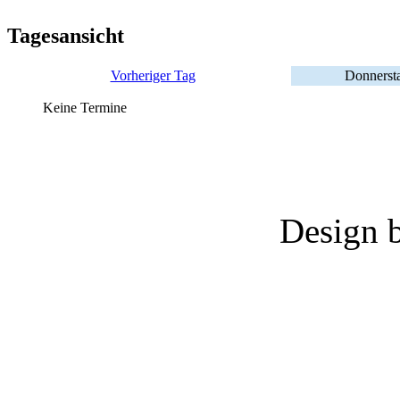
Tagesansicht
Vorheriger Tag
Donnerst
Keine Termine
Design 