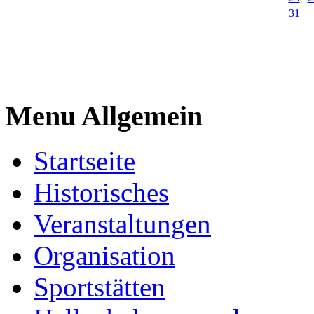
31
Menu Allgemein
Startseite
Historisches
Veranstaltungen
Organisation
Sportstätten