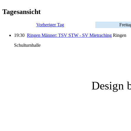
Tagesansicht
Vorheriger Tag
Freita
19:30
Ringen Männer: TSV STW - SV Mietraching
Ringen
Schulturnhalle
Design 