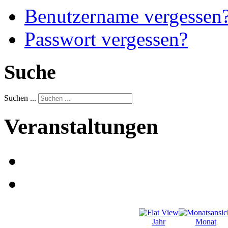
Benutzername vergessen
Passwort vergessen?
Suche
Suchen ...
Veranstaltungen
Jahr
Monat