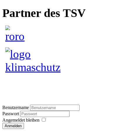
Partner des TSV
Benutzername
Passwort
Angemeldet bleiben
Anmelden