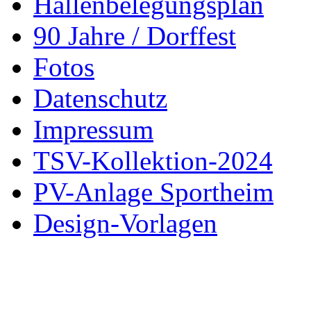
Hallenbelegungsplan
90 Jahre / Dorffest
Fotos
Datenschutz
Impressum
TSV-Kollektion-2024
PV-Anlage Sportheim
Design-Vorlagen