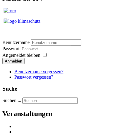
Benutzername
Passwort
Angemeldet bleiben
Anmelden
Benutzername vergessen?
Passwort vergessen?
Suche
Suchen ...
Veranstaltungen