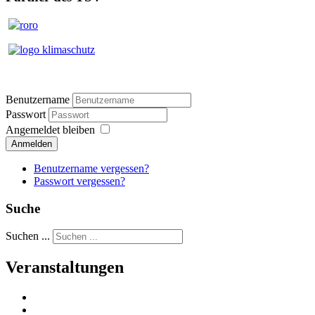
Benutzername
Passwort
Angemeldet bleiben
Anmelden
Benutzername vergessen?
Passwort vergessen?
Suche
Suchen ...
Veranstaltungen