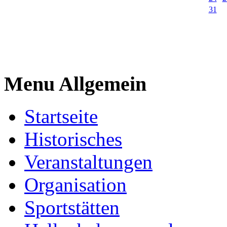
31
Menu Allgemein
Startseite
Historisches
Veranstaltungen
Organisation
Sportstätten