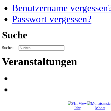
Benutzername vergessen
Passwort vergessen?
Suche
Suchen ...
Veranstaltungen
Jahr
Monat