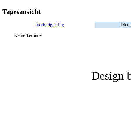
Tagesansicht
Vorheriger Tag
Diens
Keine Termine
Design 