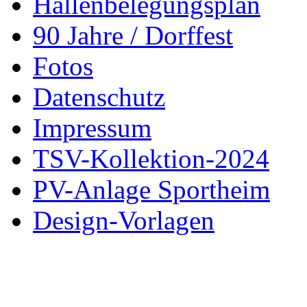
Hallenbelegungsplan
90 Jahre / Dorffest
Fotos
Datenschutz
Impressum
TSV-Kollektion-2024
PV-Anlage Sportheim
Design-Vorlagen