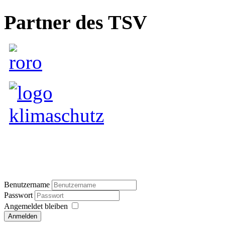
Partner des TSV
Benutzername
Passwort
Angemeldet bleiben
Anmelden