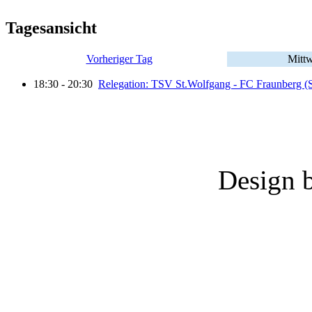
Tagesansicht
Vorheriger Tag
Mittw
18:30 - 20:30
Relegation: TSV St.Wolfgang - FC Fraunberg (S
Design 