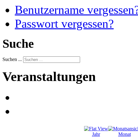
Benutzername vergessen
Passwort vergessen?
Suche
Suchen ...
Veranstaltungen
Jahr
Monat