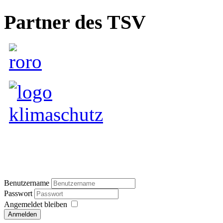
Partner des TSV
Benutzername
Passwort
Angemeldet bleiben
Anmelden