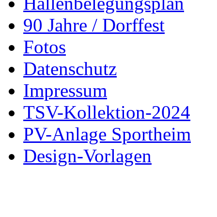
Hallenbelegungsplan
90 Jahre / Dorffest
Fotos
Datenschutz
Impressum
TSV-Kollektion-2024
PV-Anlage Sportheim
Design-Vorlagen