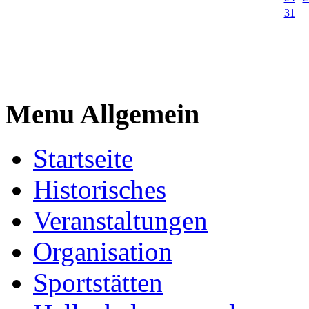
31
Menu Allgemein
Startseite
Historisches
Veranstaltungen
Organisation
Sportstätten