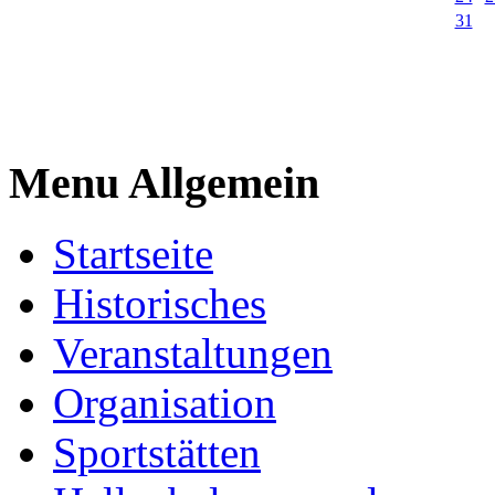
31
Menu Allgemein
Startseite
Historisches
Veranstaltungen
Organisation
Sportstätten