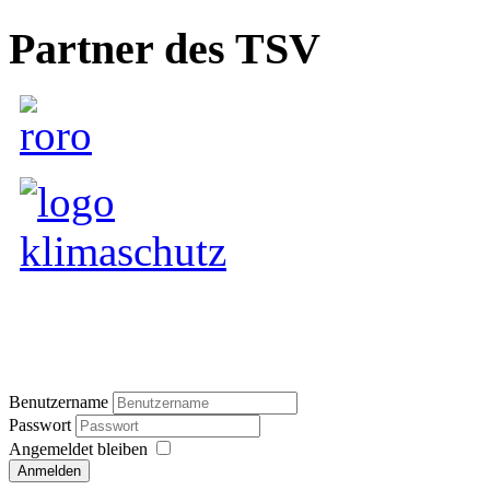
Partner des TSV
Benutzername
Passwort
Angemeldet bleiben
Anmelden