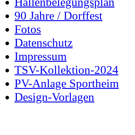
Hallenbelegungsplan
90 Jahre / Dorffest
Fotos
Datenschutz
Impressum
TSV-Kollektion-2024
PV-Anlage Sportheim
Design-Vorlagen