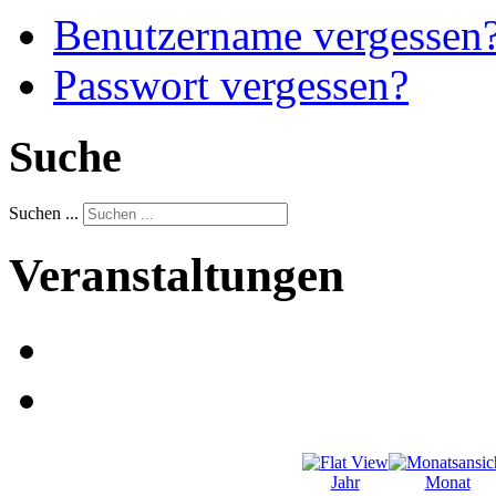
Benutzername vergessen
Passwort vergessen?
Suche
Suchen ...
Veranstaltungen
Jahr
Monat