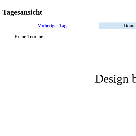
Tagesansicht
Vorheriger Tag
Donner
Keine Termine
Design 