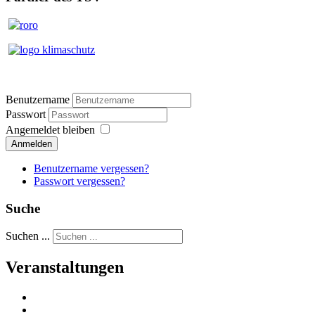
Benutzername
Passwort
Angemeldet bleiben
Anmelden
Benutzername vergessen?
Passwort vergessen?
Suche
Suchen ...
Veranstaltungen