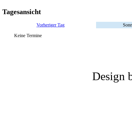
Tagesansicht
Vorheriger Tag
Sonn
Keine Termine
Design 