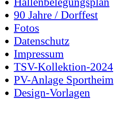
Hallenbelegungsplan
90 Jahre / Dorffest
Fotos
Datenschutz
Impressum
TSV-Kollektion-2024
PV-Anlage Sportheim
Design-Vorlagen