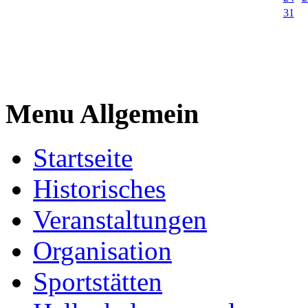
31
Menu Allgemein
Startseite
Historisches
Veranstaltungen
Organisation
Sportstätten