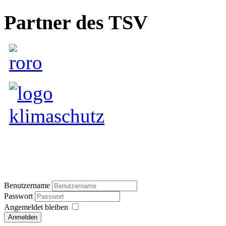
Partner des TSV
Benutzername
Passwort
Angemeldet bleiben
Anmelden