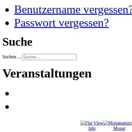
Benutzername vergessen
Passwort vergessen?
Suche
Suchen ...
Veranstaltungen
Jahr
Monat