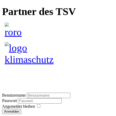
Partner des TSV
Benutzername
Passwort
Angemeldet bleiben
Anmelden