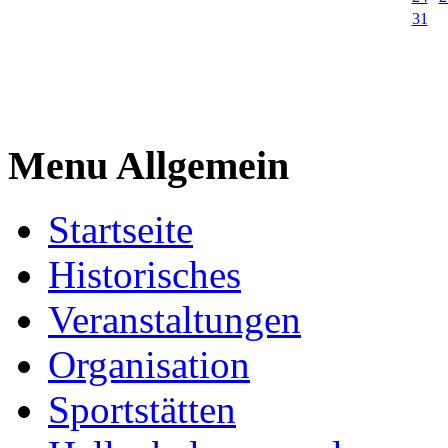
31
Menu Allgemein
Startseite
Historisches
Veranstaltungen
Organisation
Sportstätten