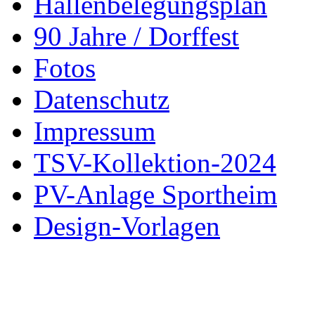
Hallenbelegungsplan
90 Jahre / Dorffest
Fotos
Datenschutz
Impressum
TSV-Kollektion-2024
PV-Anlage Sportheim
Design-Vorlagen