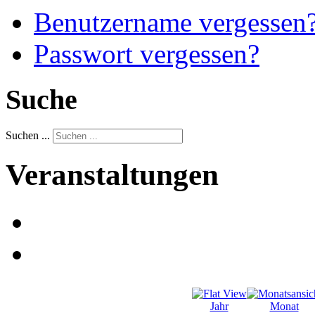
Benutzername vergessen
Passwort vergessen?
Suche
Suchen ...
Veranstaltungen
Jahr
Monat