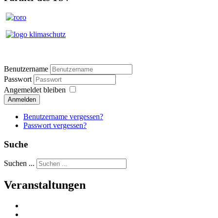
Benutzername
Passwort
Angemeldet bleiben
Anmelden
Benutzername vergessen?
Passwort vergessen?
Suche
Suchen ...
Veranstaltungen