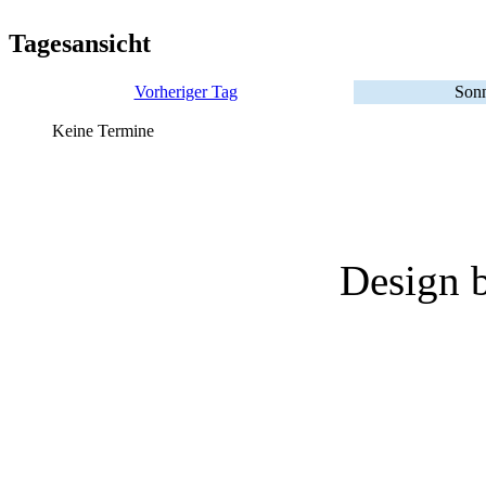
Tagesansicht
Vorheriger Tag
Sonn
Keine Termine
Design 