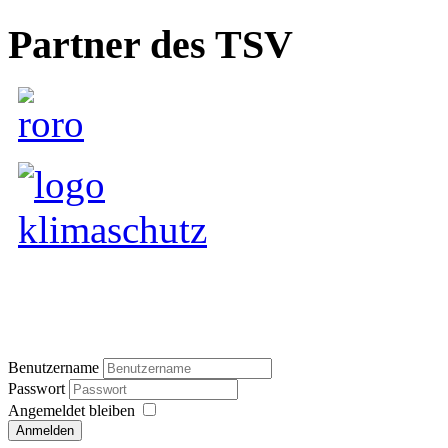
Partner des TSV
Benutzername
Passwort
Angemeldet bleiben
Anmelden