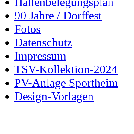
Hallenbelegungsplan
90 Jahre / Dorffest
Fotos
Datenschutz
Impressum
TSV-Kollektion-2024
PV-Anlage Sportheim
Design-Vorlagen