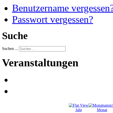
Benutzername vergessen
Passwort vergessen?
Suche
Suchen ...
Veranstaltungen
Jahr
Monat