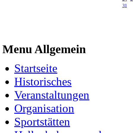
31
Menu Allgemein
Startseite
Historisches
Veranstaltungen
Organisation
Sportstätten