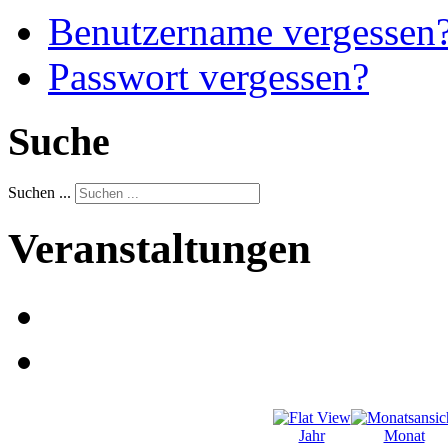
Benutzername vergessen
Passwort vergessen?
Suche
Suchen ...
Veranstaltungen
Jahr
Monat