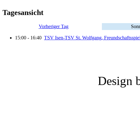
Tagesansicht
Vorheriger Tag
Sonn
15:00 - 16:40
TSV Isen-TSV St. Wolfgang, Freundschaftsspie
Design 