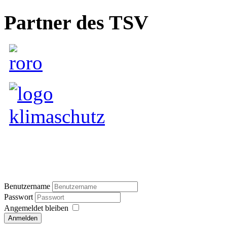
Partner des TSV
Benutzername
Passwort
Angemeldet bleiben
Anmelden