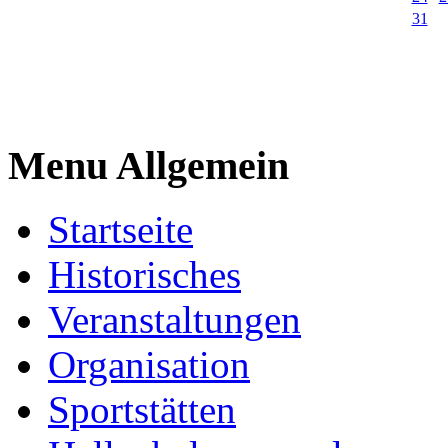
31
Menu Allgemein
Startseite
Historisches
Veranstaltungen
Organisation
Sportstätten