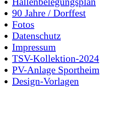
Hallenbelegungsplan
90 Jahre / Dorffest
Fotos
Datenschutz
Impressum
TSV-Kollektion-2024
PV-Anlage Sportheim
Design-Vorlagen