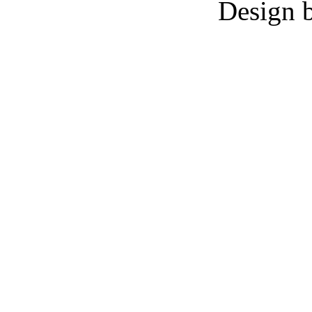
Design 