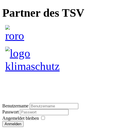
Partner des TSV
Benutzername
Passwort
Angemeldet bleiben
Anmelden