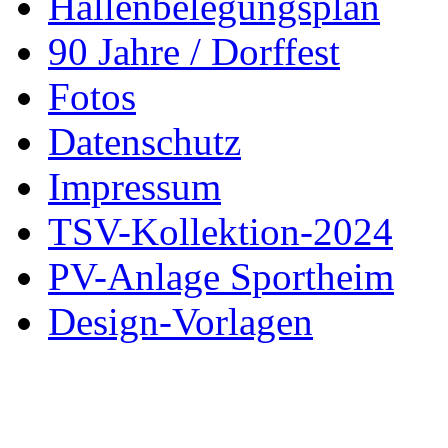
Hallenbelegungsplan
90 Jahre / Dorffest
Fotos
Datenschutz
Impressum
TSV-Kollektion-2024
PV-Anlage Sportheim
Design-Vorlagen