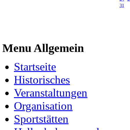
31
Menu Allgemein
Startseite
Historisches
Veranstaltungen
Organisation
Sportstätten