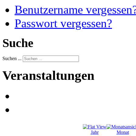
Benutzername vergessen
Passwort vergessen?
Suche
Suchen ...
Veranstaltungen
Jahr
Monat