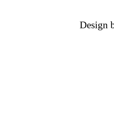
Design 