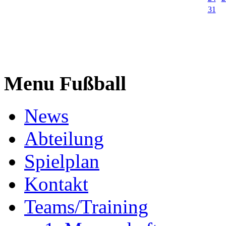
31
Menu Fußball
News
Abteilung
Spielplan
Kontakt
Teams/Training