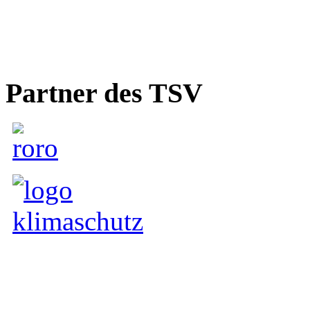
Partner des TSV