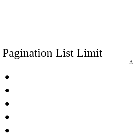
Pagination List Limit
A