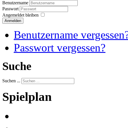
Benutzername
Passwort
Angemeldet bleiben
Anmelden
Benutzername vergessen
Passwort vergessen?
Suche
Suchen ...
Spielplan