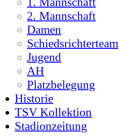
1. Mannschaft
2. Mannschaft
Damen
Schiedsrichterteam
Jugend
AH
Platzbelegung
Historie
TSV Kollektion
Stadionzeitung