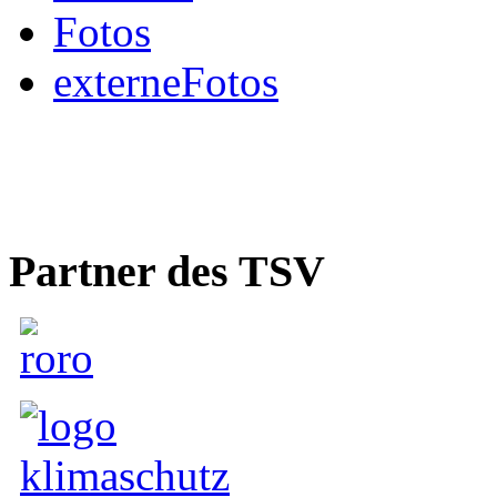
Fotos
externeFotos
Partner des TSV