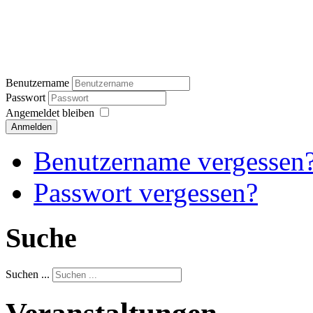
Benutzername
Passwort
Angemeldet bleiben
Anmelden
Benutzername vergessen
Passwort vergessen?
Suche
Suchen ...