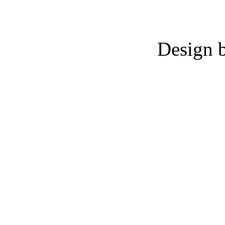
Design 