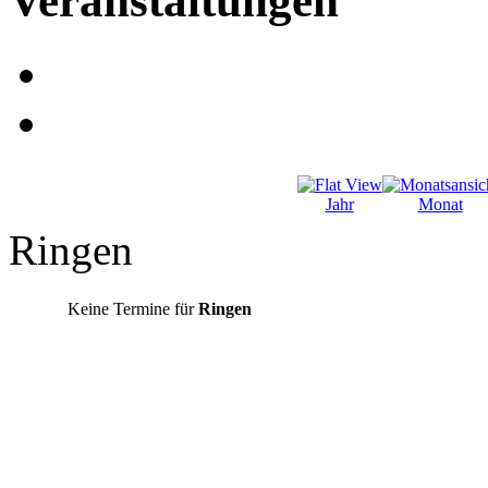
Veranstaltungen
Jahr
Monat
Ringen
Keine Termine für
Ringen