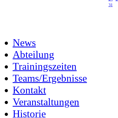
31
News
Abteilung
Trainingszeiten
Teams/Ergebnisse
Kontakt
Veranstaltungen
Historie