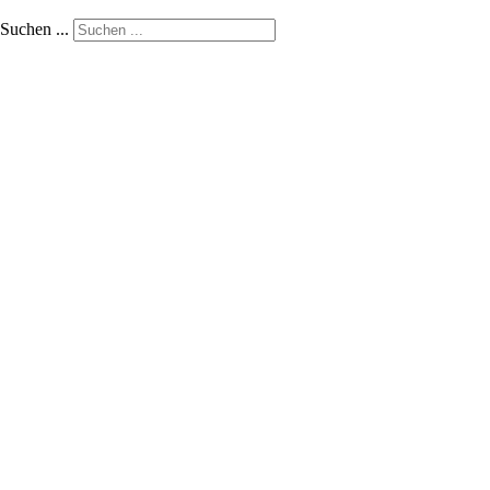
Suchen ...