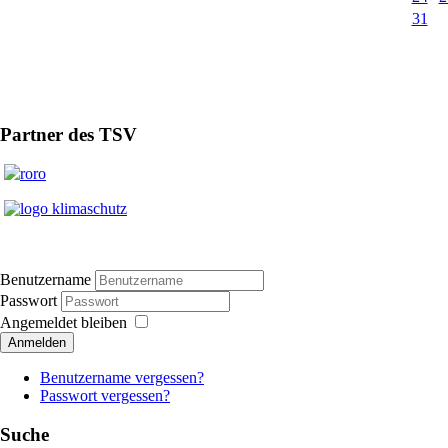
31
Partner des TSV
Benutzername
Passwort
Angemeldet bleiben
Anmelden
Benutzername vergessen?
Passwort vergessen?
Suche