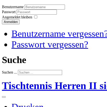
Benutzername
Passwort
Angemeldet bleiben
Anmelden
Benutzername vergessen
Passwort vergessen?
Suche
Suchen ...
Tischtennis Herren II s
Drucken