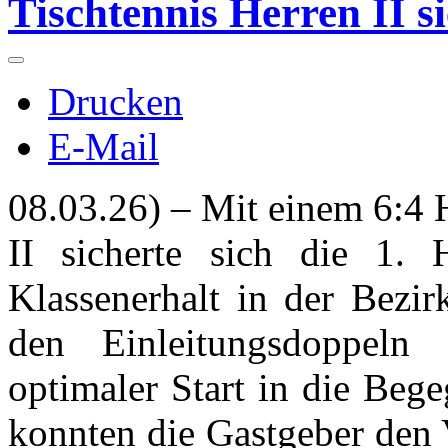
Tischtennis Herren II s
Drucken
E-Mail
08.03.26) – Mit einem 6:4 
II sicherte sich die 1. 
Klassenerhalt in der Bezir
den Einleitungsdoppeln
optimaler Start in die Beg
konnten die Gastgeber den 