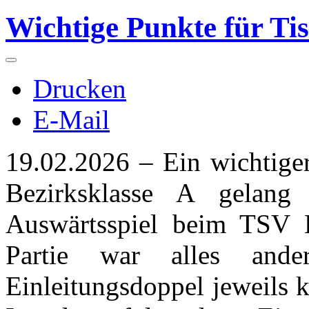
Wichtige Punkte für Ti
Drucken
E-Mail
19.02.2026 – Ein wichtige
Bezirksklasse A gelang
Auswärtsspiel beim TSV B
Partie war alles and
Einleitungsdoppel jeweils 