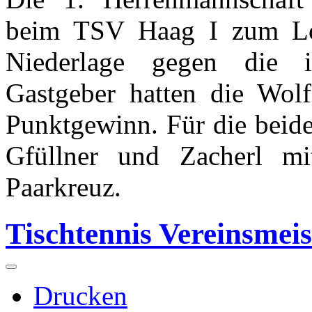
beim TSV Haag I zum Lok
Niederlage gegen die i
Gastgeber hatten die Wol
Punktgewinn. Für die beide
Gfüllner und Zacherl m
Paarkreuz.
Tischtennis Vereinsmeis
Drucken