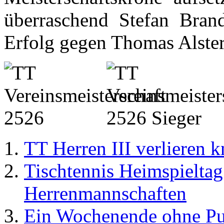
überraschend Stefan Bran
Erfolg gegen Thomas Alster
TT Herren III verlieren 
Tischtennis Heimspieltag 
Herrenmannschaften
Ein Wochenende ohne Pun