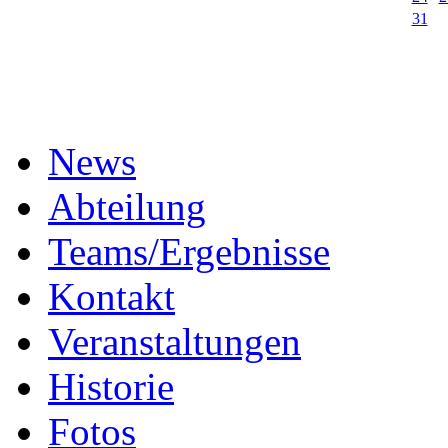
31
News
Abteilung
Teams/Ergebnisse
Kontakt
Veranstaltungen
Historie
Fotos