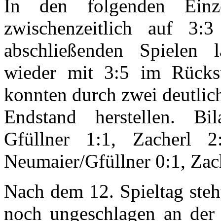
In den folgenden Einz
zwischenzeitlich auf 3:
abschließenden Spielen 
wieder mit 3:5 im Rückst
konnten durch zwei deutlic
Endstand herstellen. Bi
Gfüllner 1:1, Zacherl 2
Neumaier/Gfüllner 0:1, Zac
Nach dem 12. Spieltag steh
noch ungeschlagen an der T