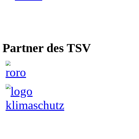
Partner des TSV