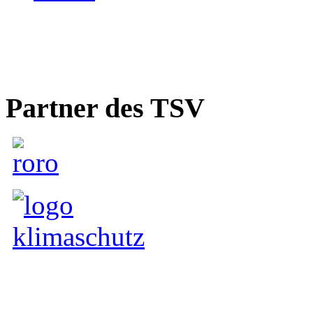
Partner des TSV