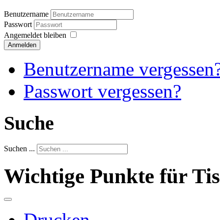
Benutzername
Passwort
Angemeldet bleiben
Anmelden
Benutzername vergessen
Passwort vergessen?
Suche
Suchen ...
Wichtige Punkte für Ti
Drucken