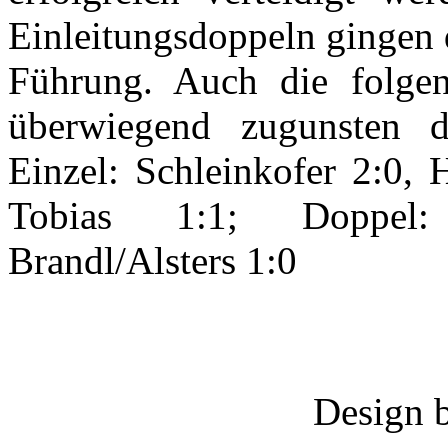
Einleitungsdoppeln gingen 
Führung. Auch die folge
überwiegend zugunsten d
Einzel: Schleinkofer 2:0, 
Tobias 1:1; Doppel: 
Brandl/Alsters 1:0
Design 