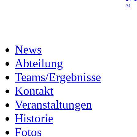
31
News
Abteilung
Teams/Ergebnisse
Kontakt
Veranstaltungen
Historie
Fotos