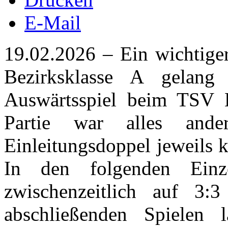
E-Mail
19.02.2026 – Ein wichtige
Bezirksklasse A gelang
Auswärtsspiel beim TSV B
Partie war alles and
Einleitungsdoppel jeweils 
In den folgenden Einz
zwischenzeitlich auf 3:
abschließenden Spielen 