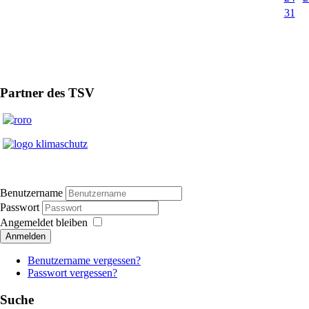
31
Partner des TSV
Benutzername
Passwort
Angemeldet bleiben
Anmelden
Benutzername vergessen?
Passwort vergessen?
Suche