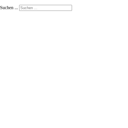
Suchen ...