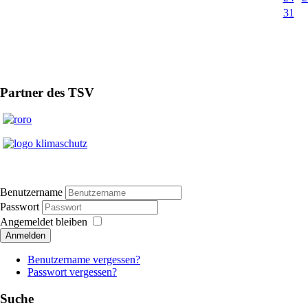
31
Partner des TSV
Benutzername
Passwort
Angemeldet bleiben
Anmelden
Benutzername vergessen?
Passwort vergessen?
Suche