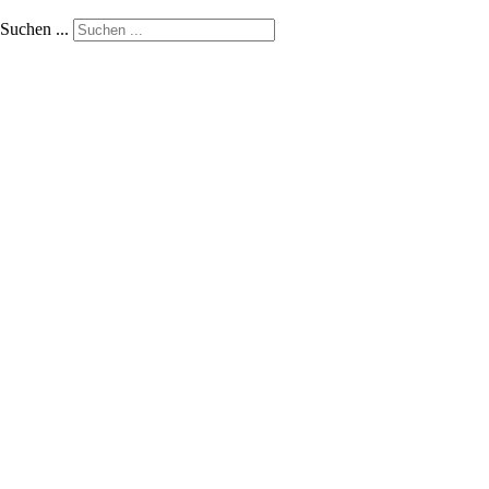
Suchen ...