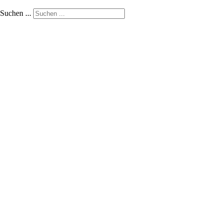
Suchen ...