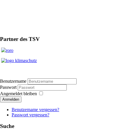
Partner des TSV
Benutzername
Passwort
Angemeldet bleiben
Anmelden
Benutzername vergessen?
Passwort vergessen?
Suche