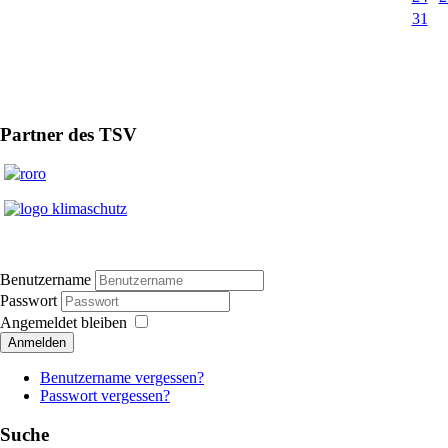
31
Partner des TSV
Benutzername
Passwort
Angemeldet bleiben
Anmelden
Benutzername vergessen?
Passwort vergessen?
Suche