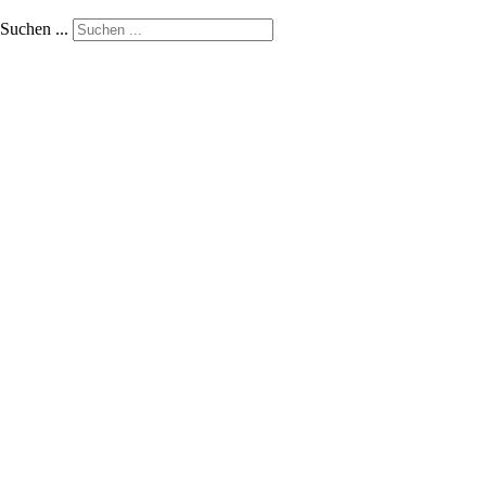
Suchen ...