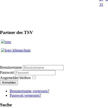
31
Partner des TSV
Benutzername
Passwort
Angemeldet bleiben
Anmelden
Benutzername vergessen?
Passwort vergessen?
Suche