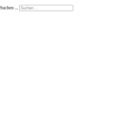
Suchen ...