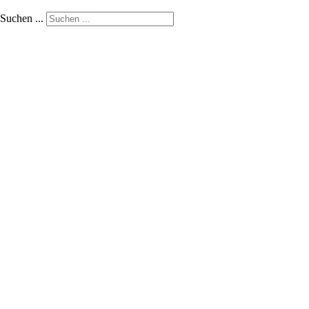
Suchen ...