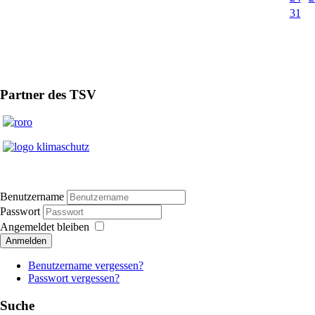
31
Partner des TSV
Benutzername
Passwort
Angemeldet bleiben
Anmelden
Benutzername vergessen?
Passwort vergessen?
Suche