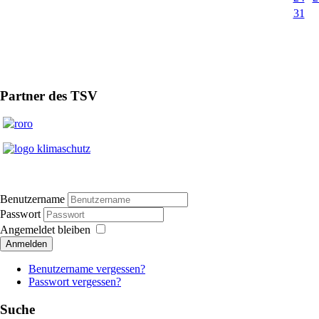
31
Partner des TSV
Benutzername
Passwort
Angemeldet bleiben
Anmelden
Benutzername vergessen?
Passwort vergessen?
Suche