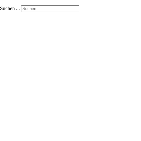
Suchen ...