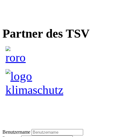
Partner des TSV
Benutzername