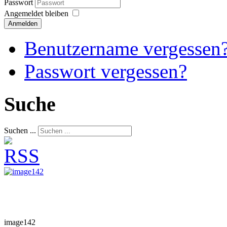
Passwort
Angemeldet bleiben
Anmelden
Benutzername vergessen
Passwort vergessen?
Suche
Suchen ...
image142