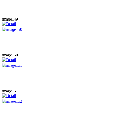
image149
image150
image151