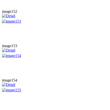
image152
image153
image154