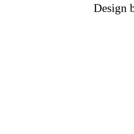
Design 