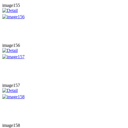
image155
image156
image157
image158