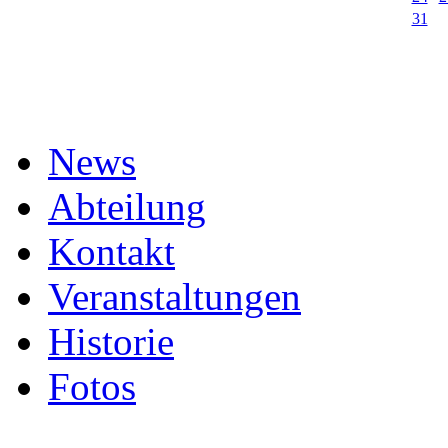
31
News
Abteilung
Kontakt
Veranstaltungen
Historie
Fotos