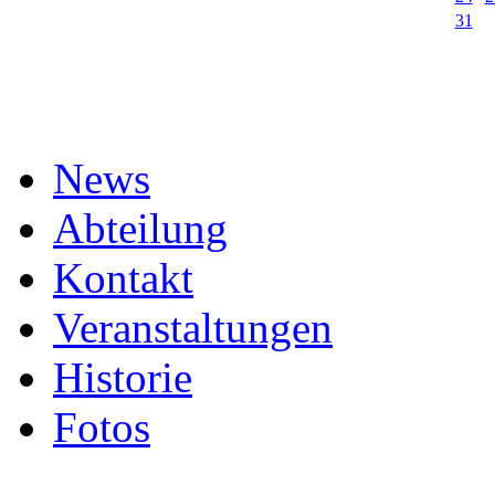
31
News
Abteilung
Kontakt
Veranstaltungen
Historie
Fotos