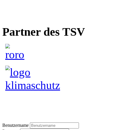
Partner des TSV
Benutzername