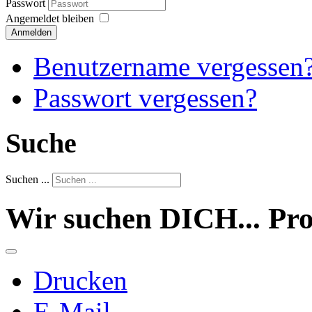
Passwort
Angemeldet bleiben
Anmelden
Benutzername vergessen
Passwort vergessen?
Suche
Suchen ...
Wir suchen DICH... Pr
Drucken
E-Mail