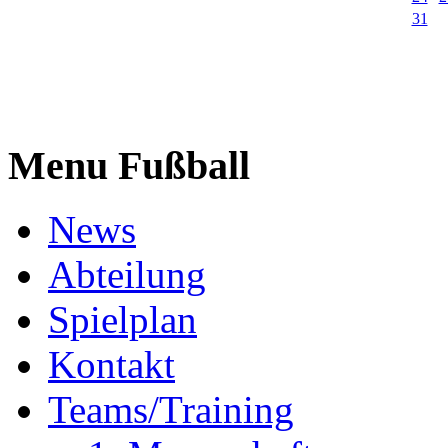
31
Menu Fußball
News
Abteilung
Spielplan
Kontakt
Teams/Training