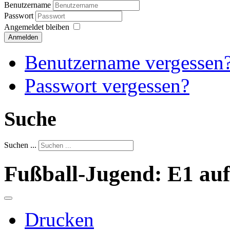
Benutzername
Passwort
Angemeldet bleiben
Anmelden
Benutzername vergessen
Passwort vergessen?
Suche
Suchen ...
Fußball-Jugend: E1 auf
Drucken