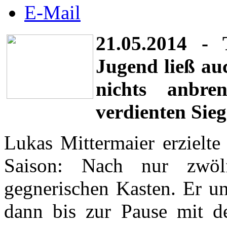
E-Mail
21.05.2014 -
Jugend ließ au
nichts anbr
verdienten Sieg
Lukas Mittermaier erzielte
Saison: Nach nur zwöl
gegnerischen Kasten. Er un
dann bis zur Pause mit d