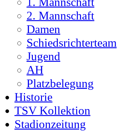
1. Mannschaft
2. Mannschaft
Damen
Schiedsrichterteam
Jugend
AH
Platzbelegung
Historie
TSV Kollektion
Stadionzeitung