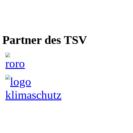
Partner des TSV