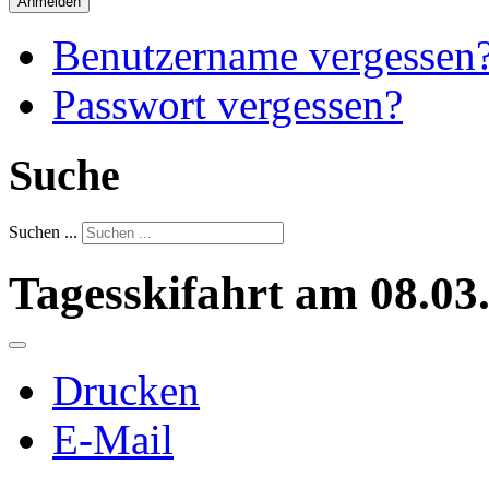
Anmelden
Benutzername vergessen
Passwort vergessen?
Suche
Suchen ...
Tagesskifahrt am 08.03
Drucken
E-Mail