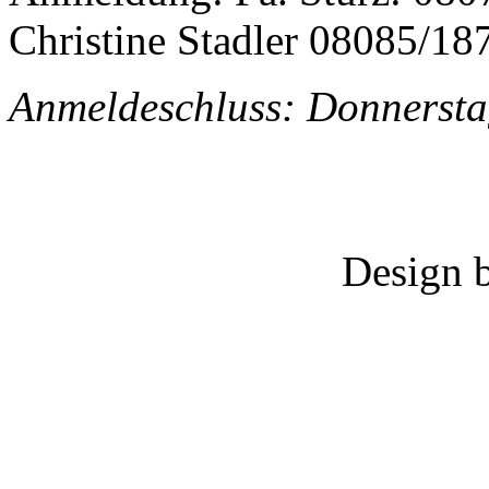
Christine Stadler 08085/18
Anmeldeschluss: Donnersta
Design 