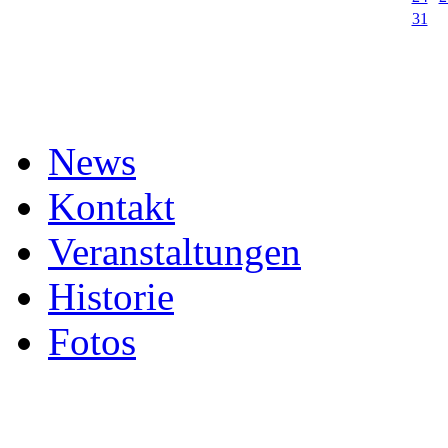
31
News
Kontakt
Veranstaltungen
Historie
Fotos