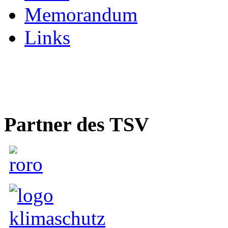
Memorandum
Links
Partner des TSV