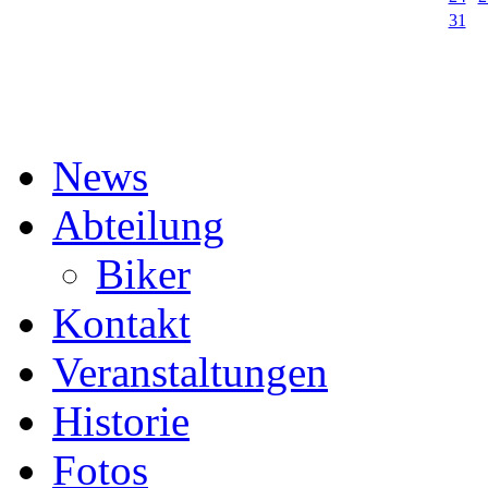
31
News
Abteilung
Biker
Kontakt
Veranstaltungen
Historie
Fotos