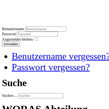
Benutzername
Passwort
Angemeldet bleiben
Anmelden
Benutzername vergessen
Passwort vergessen?
Suche
Suchen ...