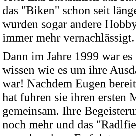
das "Biken" schon seit länge
wurden sogar andere Hobby
immer mehr vernachlässigt.
Dann im Jahre 1999 war es 
wissen wie es um ihre Ausd
war! Nachdem Eugen bereit
hat fuhren sie ihren erste
gemeinsam. Ihre Begeisterun
noch mehr und das "Radlfie