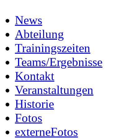
News
Abteilung
Trainingszeiten
Teams/Ergebnisse
Kontakt
Veranstaltungen
Historie
Fotos
externeFotos