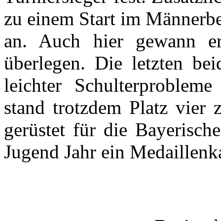
zu einem Start im Männerbe
an. Auch hier gewann er
überlegen. Die letzten b
leichter Schulterproblem
stand trotzdem Platz vier 
gerüstet für die Bayerisch
Jugend Jahr ein Medaillenka