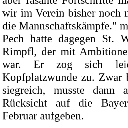
wir im Verein bisher noch 
die Mannschaftskämpfe." me
Pech hatte dagegen St. W
Rimpfl, der mit Ambitione
war. Er zog sich lei
Kopfplatzwunde zu. Zwar 
siegreich, musste dann 
Rücksicht auf die Bayer
Februar aufgeben.