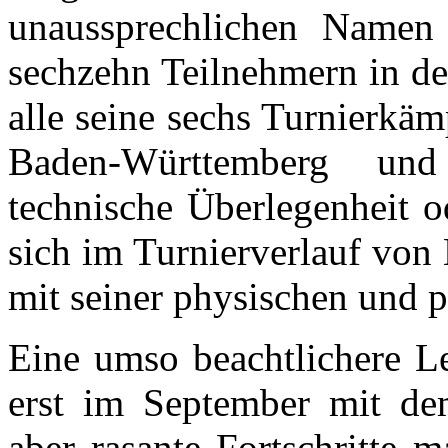
unaussprechlichen Namen 
sechzehn Teilnehmern in d
alle seine sechs Turnierkä
Baden-Württemberg und
technische Überlegenheit od
sich im Turnierverlauf vo
mit seiner physischen und p
Eine umso beachtlichere Le
erst im September mit de
aber rasante Fortschritte 