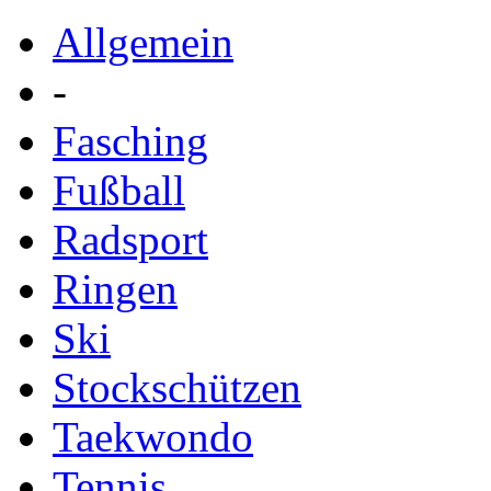
Allgemein
-
Fasching
Fußball
Radsport
Ringen
Ski
Stockschützen
Taekwondo
Tennis