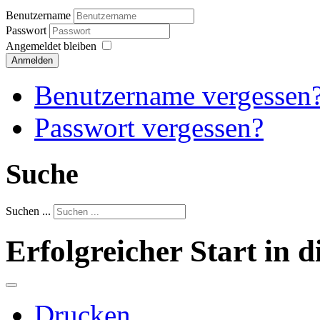
Benutzername
Passwort
Angemeldet bleiben
Anmelden
Benutzername vergessen
Passwort vergessen?
Suche
Suchen ...
Erfolgreicher Start in d
Drucken