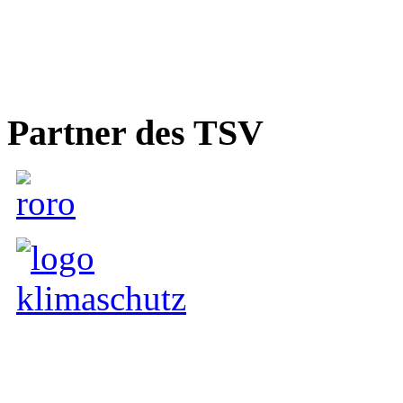
Partner des TSV