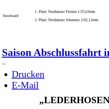
1. Platz: Neuhäuser Florian 1:55,63min
Snwboard
2. Platz: Neuhäuser Johannes 2:02,12min
Saison Abschlussfahr
Drucken
E-Mail
„LEDERHOSEN –