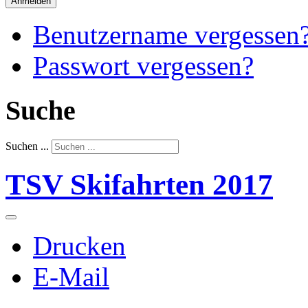
Anmelden
Benutzername vergessen
Passwort vergessen?
Suche
Suchen ...
TSV Skifahrten 2017
Drucken
E-Mail