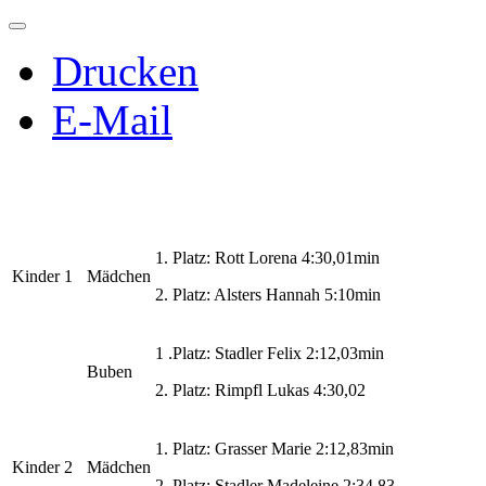
Drucken
E-Mail
1. Platz: Rott Lorena 4:30,01min
Kinder 1
Mädchen
2. Platz: Alsters Hannah 5:10min
1 .Platz: Stadler Felix 2:12,03min
Buben
2. Platz: Rimpfl Lukas 4:30,02
1. Platz: Grasser Marie 2:12,83min
Kinder 2
Mädchen
2. Platz: Stadler Madeleine 2:34,83