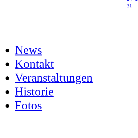
31
News
Kontakt
Veranstaltungen
Historie
Fotos