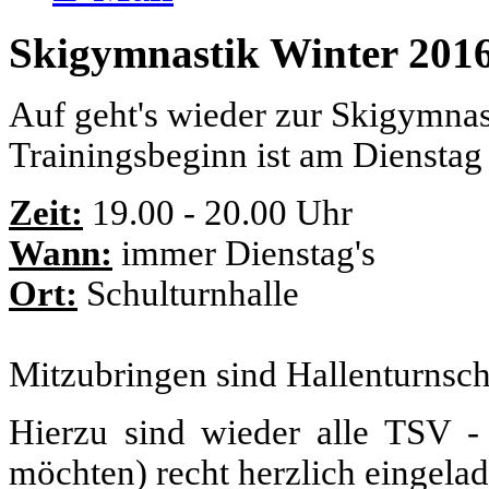
Skigymnastik Winter 201
Auf geht's wieder zur Skigymnas
Trainingsbeginn ist am Dienstag
Zeit:
19.00 - 20.00 Uhr
Wann:
immer Dienstag's
Ort:
Schulturnhalle
Mitzubringen sind Hallenturnsch
Hierzu sind wieder alle TSV -
möchten) recht herzlich eingelad