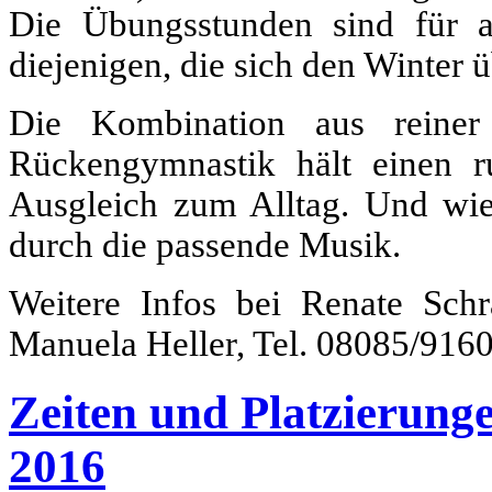
Die Übungsstunden sind für al
diejenigen, die sich den Winter 
Die Kombination aus reiner
Rückengymnastik hält einen r
Ausgleich zum Alltag. Und wie
durch die passende Musik.
Weitere Infos bei Renate Schr
Manuela Heller, Tel. 08085/9160
Zeiten und Platzierunge
2016