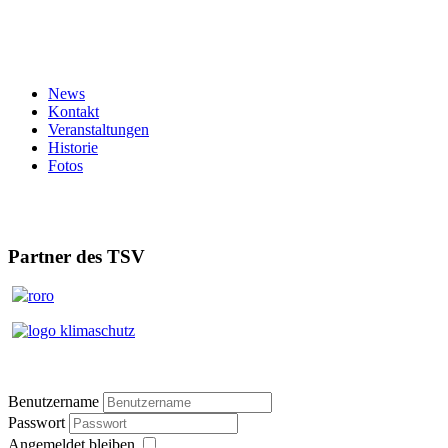
News
Kontakt
Veranstaltungen
Historie
Fotos
Partner des TSV
Benutzername
Passwort
Angemeldet bleiben