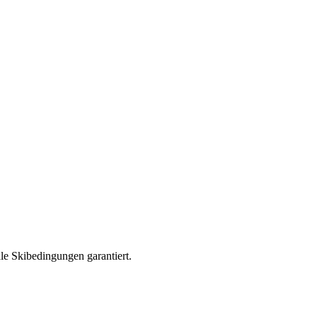
e Skibedingungen garantiert.