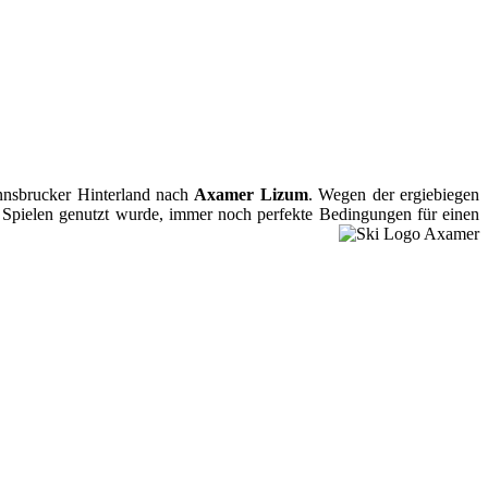
nsbrucker Hinterland nach
Axamer Lizum
. Wegen der ergiebiegen
n Spielen genutzt wurde, immer noch perfekte Bedingungen für einen