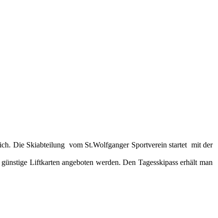
ch. Die Skiabteilung vom St.Wolfganger Sportverein startet mit der
 günstige Liftkarten angeboten werden. Den Tagesskipass erhält man