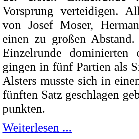
Vorsprung verteidigen. Al
von Josef Moser, Herman
einen zu großen Abstand. 
Einzelrunde dominierten e
gingen in fünf Partien als 
Alsters musste sich in ein
fünften Satz geschlagen ge
punkten.
Weiterlesen ...