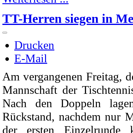
TT-Herren siegen in M
Drucken
E-Mail
Am vergangenen Freitag, de
Mannschaft der Tischtenn
Nach den Doppeln lage
Rückstand, nachdem nur Mo
der ersten Einzelrunde 