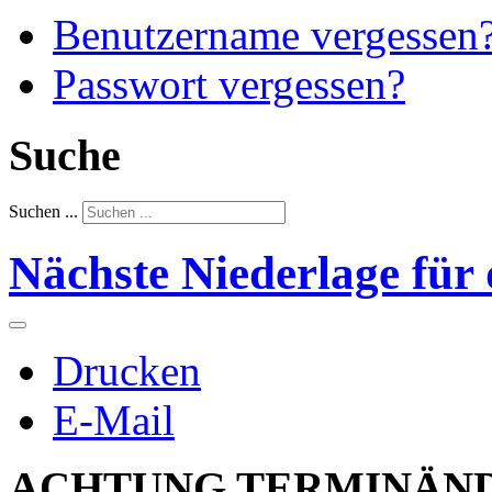
Benutzername vergessen
Passwort vergessen?
Suche
Suchen ...
Nächste Niederlage für
Drucken
E-Mail
ACHTUNG TERMINÄND