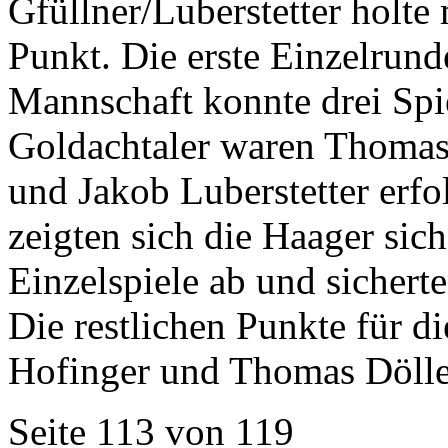
Gfüllner/Luberstetter holte
Punkt. Die erste Einzelrund
Mannschaft konnte drei Spie
Goldachtaler waren Thomas 
und Jakob Luberstetter erfo
zeigten sich die Haager sich
Einzelspiele ab und sichert
Die restlichen Punkte für d
Hofinger und Thomas Dölle
Seite 113 von 119