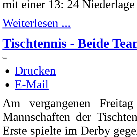
mit einer 13: 24 Niederlage
Weiterlesen ...
Tischtennis - Beide Tea
Drucken
E-Mail
Am vergangenen Freitag
Mannschaften der Tischten
Erste spielte im Derby geg