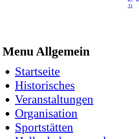
31
Menu Allgemein
Startseite
Historisches
Veranstaltungen
Organisation
Sportstätten