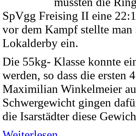
mussten die Ring
SpVgg Freising II eine 22:
vor dem Kampf stellte man 
Lokalderby ein.
Die 55kg- Klasse konnte ein
werden, so dass die ersten
Maximilian Winkelmeier aus
Schwergewicht gingen dafür
die Isarstädter diese Gewich
Weiterlesen ...