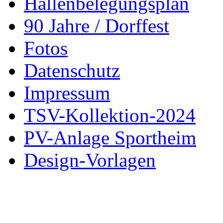
Hallenbelegungsplan
90 Jahre / Dorffest
Fotos
Datenschutz
Impressum
TSV-Kollektion-2024
PV-Anlage Sportheim
Design-Vorlagen