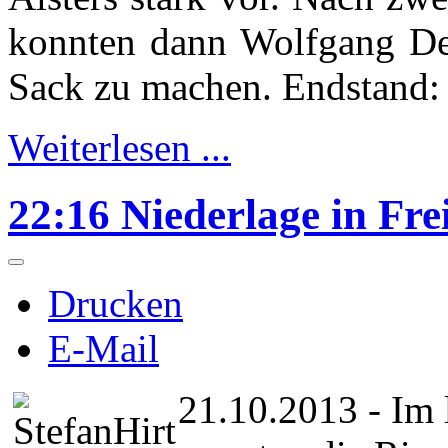
konnten dann Wolfgang D
Sack zu machen. Endstand:
Weiterlesen ...
22:16 Niederlage in Fre
Drucken
E-Mail
21.10.2013 - Im 