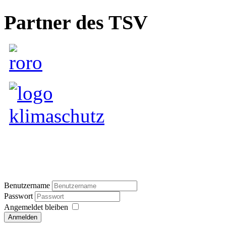
Partner des TSV
Benutzername
Passwort
Angemeldet bleiben
Anmelden