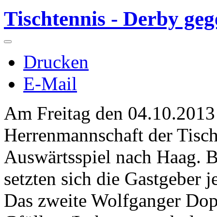
Tischtennis - Derby ge
Drucken
E-Mail
Am Freitag den 04.10.2013 
Herrenmannschaft der Tisch
Auswärtsspiel nach Haag. B
setzten sich die Gastgeber 
Das zweite Wolfganger Dop