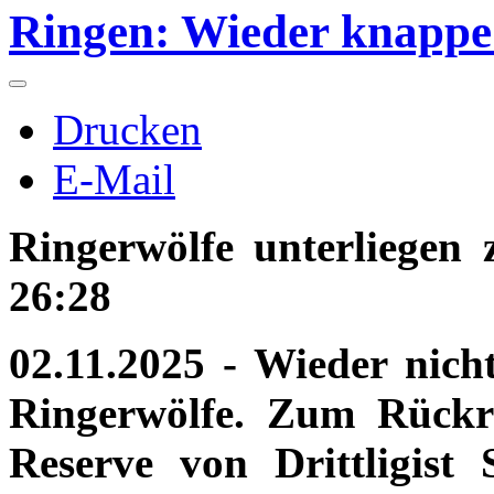
Ringen: Wieder knappe
Drucken
E-Mail
Ringerwölfe unterliegen
26:28
02.11.2025 - Wieder nich
Ringerwölfe. Zum Rückru
Reserve von Drittligis