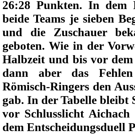
26:28 Punkten. In dem 
beide Teams je sieben Be
und die Zuschauer be
geboten. Wie in der Vorw
Halbzeit und bis vor dem
dann aber das Fehlen 
Römisch-Ringers den Aus
gab. In der Tabelle bleibt
vor Schlusslicht Aichac
dem Entscheidungsduell P