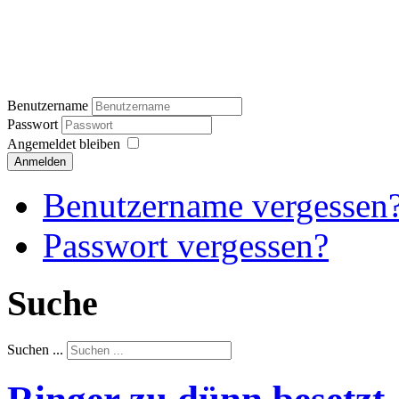
Benutzername
Passwort
Angemeldet bleiben
Anmelden
Benutzername vergessen
Passwort vergessen?
Suche
Suchen ...