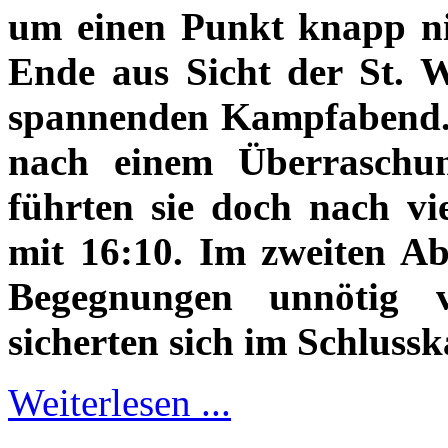
um einen Punkt knapp nic
Ende aus Sicht der St. 
spannenden Kampfabend. 
nach einem Überraschun
führten sie doch nach vi
mit 16:10. Im zweiten Ab
Begegnungen unnötig 
sicherten sich im Schluss
Weiterlesen ...