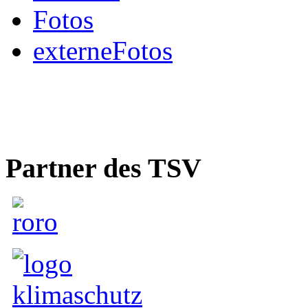
Fotos
externeFotos
Partner des TSV