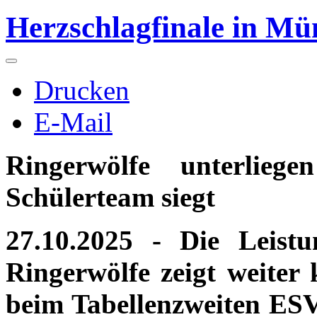
Herzschlagfinale in Mü
Drucken
E-Mail
Ringerwölfe unterlieg
Schülerteam siegt
27.10.2025 - Die Leist
Ringerwölfe zeigt weiter
beim Tabellenzweiten ES