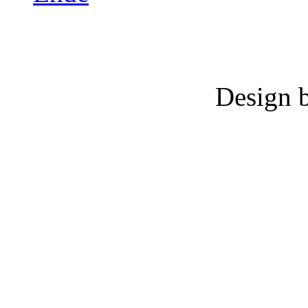
Design 