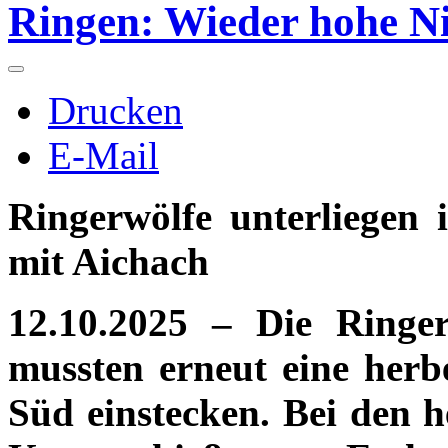
Ringen: Wieder hohe Ni
Drucken
E-Mail
Ringerwölfe unterliegen 
mit Aichach
12.10.2025 – Die Ringe
mussten erneut eine herb
Süd einstecken. Bei den