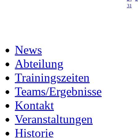
31
News
Abteilung
Trainingszeiten
Teams/Ergebnisse
Kontakt
Veranstaltungen
Historie