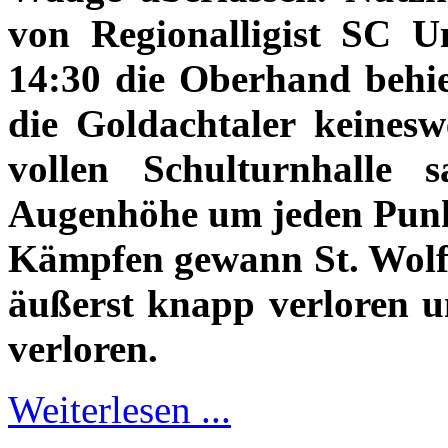
von Regionalligist SC U
14:30 die Oberhand behie
die Goldachtaler keines
vollen Schulturnhalle
Augenhöhe um jeden Punk
Kämpfen gewann St. Wolf
äußerst knapp verloren un
verloren.
Weiterlesen ...