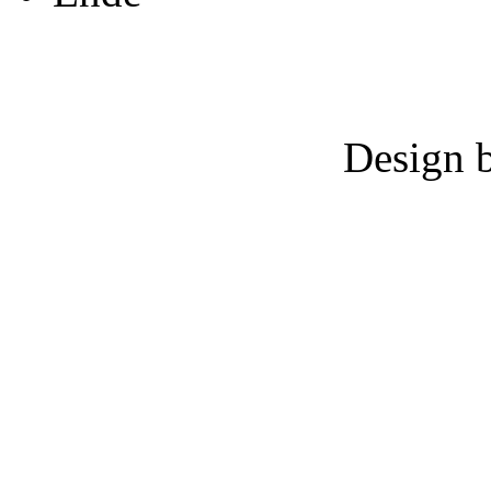
Design 