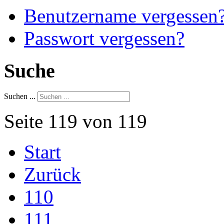
Benutzername vergessen
Passwort vergessen?
Suche
Suchen ...
Seite 119 von 119
Start
Zurück
110
111