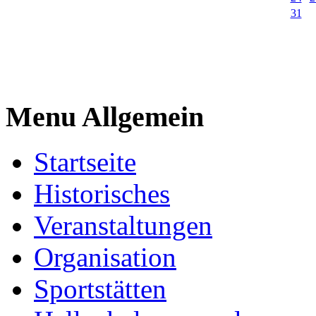
31
Menu Allgemein
Startseite
Historisches
Veranstaltungen
Organisation
Sportstätten