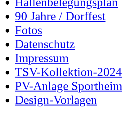
Hallenbelegungsplan
90 Jahre / Dorffest
Fotos
Datenschutz
Impressum
TSV-Kollektion-2024
PV-Anlage Sportheim
Design-Vorlagen