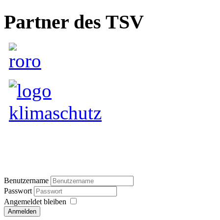
Partner des TSV
Benutzername
Passwort
Angemeldet bleiben
Anmelden